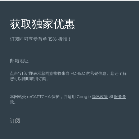
获取独家优惠
订阅即可享受首单 15% 折扣！
邮箱地址
点击“订阅”即表示您同意接收来自 FOREO 的营销信息。您还了解
您可以随时取消订阅。
本网站受 reCAPTCHA 保护，并适用 Google
隐私政策
和
服务条
款
。