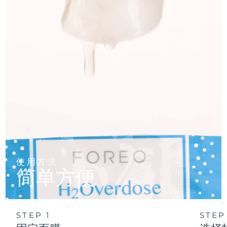
使用方法
简单方便
STEP 1
STEP