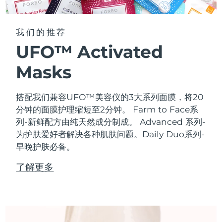
我们的推荐
UFO™ Activated
Masks
搭配我们兼容UFO™美容仪的3大系列面膜，将20
分钟的面膜护理缩短至2分钟。
Farm to Face系
列-新鲜配方由纯天然成分制成。 Advanced 系列-
为护肤爱好者解决各种肌肤问题。Daily Duo系列-
早晚护肤必备。
了解更多