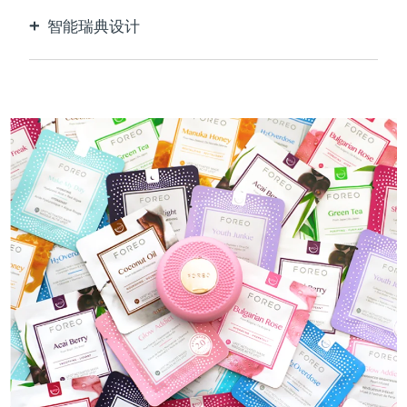
智能瑞典设计
100%防水，超卫生。每次USB充电最多可使用40
分钟。