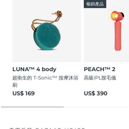
暢銷產品
LUNA™ 4 body
PEACH™ 2
超衛生的 T-Sonic™ 按摩沐浴
高級IPL脫毛儀
刷
US$ 169
US$ 390