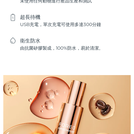
未使用任何動物進行產品生產和測試
超長待機
USB充電，單次充電可使用多達300分鐘
衛生防水
由抗菌矽膠製成，100%防水，易於清潔。