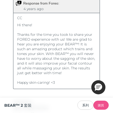
BEAR™ 2 套裝
系列
購買