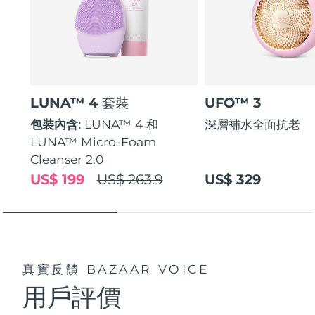
LUNA™ 4 套裝
UFO™ 3
包裝內含:
LUNA™ 4 和
深層補水全面抗老
LUNA™ Micro-Foam
Cleanser 2.0
US$ 199
US$ 263.9
US$ 329
真實反饋
BAZAAR VOICE
用戶評價