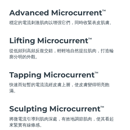
Advanced Microcurrent
TM
穩定的電流刺激肌肉以增强它們，同時收緊表皮肌膚。
Lifting Microcurrent
TM
從低頻到高頻反復交錯，輕輕地自然提拉肌肉，打造輪
廓分明的外觀。
Tapping Microcurrent
TM
快速而短暫的電流流經皮膚上層，使皮膚變得明亮飽
滿。
Sculpting Microcurrent
TM
將微電流引導到肌肉深處，有效地調節肌肉，使其看起
來緊實有線條感。