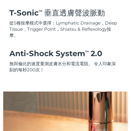
T-Sonic
垂直透膚聲波脈動
TM
從5種按摩模式中選擇：Lymphatic Drainage，Deep
Tissue，Trigger Point，Shiatsu & Reflexology按
摩。
Anti-Shock System
2.0
TM
無與倫比的速度量測皮膚水分和電流電阻。 令人印象深
刻的每秒200次！