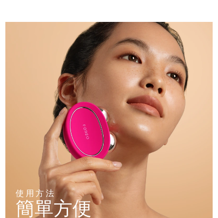
使用方法
簡單方便