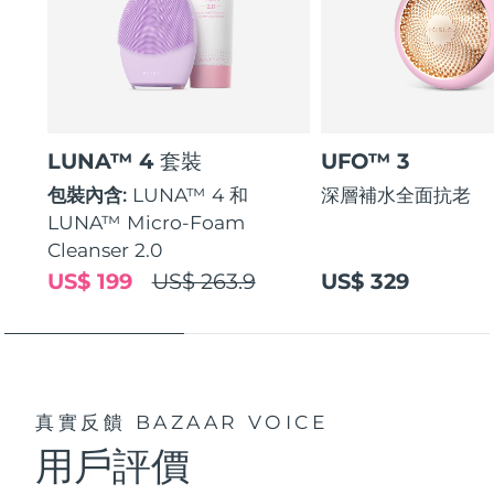
LUNA™ 4 套裝
UFO™ 3
包裝內含:
LUNA™ 4 和
深層補水全面抗老
LUNA™ Micro-Foam
Cleanser 2.0
US$ 199
US$ 263.9
US$ 329
真實反饋
BAZAAR VOICE
用戶評價