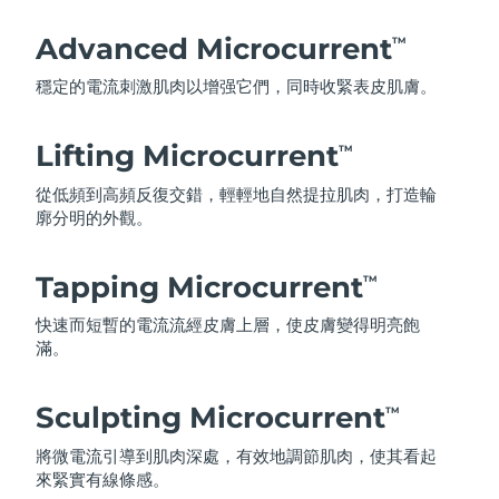
Advanced Microcurrent
TM
穩定的電流刺激肌肉以增强它們，同時收緊表皮肌膚。
Lifting Microcurrent
TM
從低頻到高頻反復交錯，輕輕地自然提拉肌肉，打造輪
廓分明的外觀。
Tapping Microcurrent
TM
快速而短暫的電流流經皮膚上層，使皮膚變得明亮飽
滿。
Sculpting Microcurrent
TM
將微電流引導到肌肉深處，有效地調節肌肉，使其看起
來緊實有線條感。