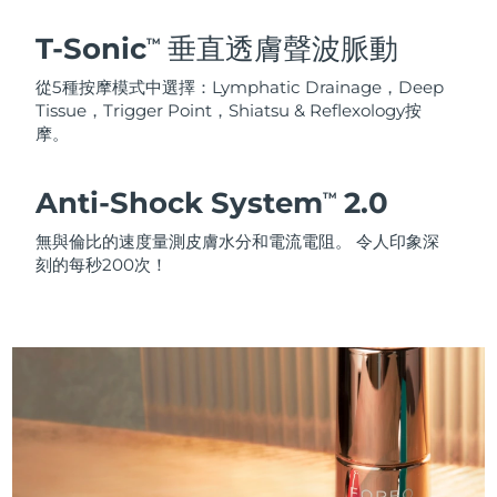
T-Sonic
垂直透膚聲波脈動
TM
從5種按摩模式中選擇：Lymphatic Drainage，Deep
Tissue，Trigger Point，Shiatsu & Reflexology按
摩。
Anti-Shock System
2.0
TM
無與倫比的速度量測皮膚水分和電流電阻。 令人印象深
刻的每秒200次！