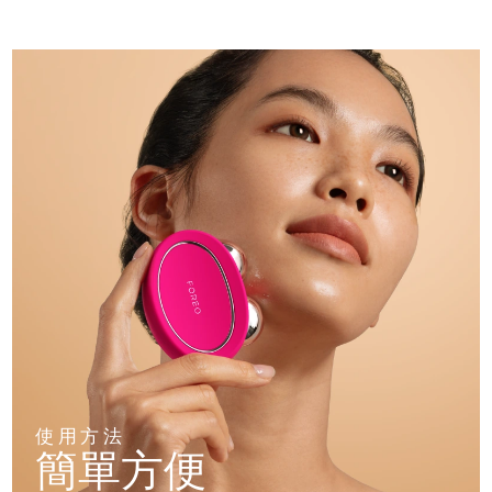
使用方法
簡單方便