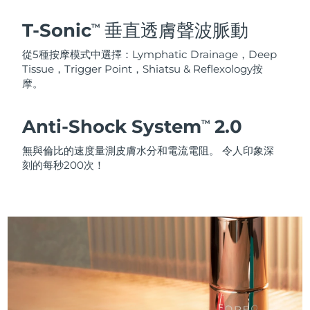
T-Sonic
垂直透膚聲波脈動
TM
從5種按摩模式中選擇：Lymphatic Drainage，Deep
Tissue，Trigger Point，Shiatsu & Reflexology按
摩。
Anti-Shock System
2.0
TM
無與倫比的速度量測皮膚水分和電流電阻。 令人印象深
刻的每秒200次！