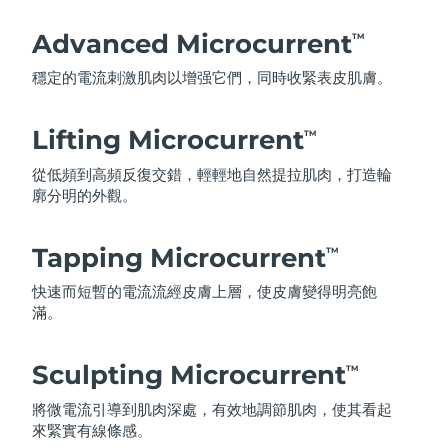
Advanced Microcurrent
TM
穩定的電流刺激肌肉以增强它們，同時收緊表皮肌膚。
Lifting Microcurrent
TM
從低頻到高頻反復交錯，輕輕地自然提拉肌肉，打造輪
廓分明的外觀。
Tapping Microcurrent
TM
快速而短暫的電流流經皮膚上層，使皮膚變得明亮飽
滿。
Sculpting Microcurrent
TM
將微電流引導到肌肉深處，有效地調節肌肉，使其看起
來緊實有線條感。