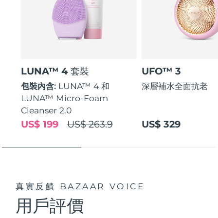
LUNA™ 4 套裝
UFO™ 3
包裝內含:
LUNA™ 4 和
深層補水全面抗老
LUNA™ Micro-Foam
Cleanser 2.0
US$ 199
US$ 263.9
US$ 329
真實反饋
BAZAAR VOICE
用戶評價