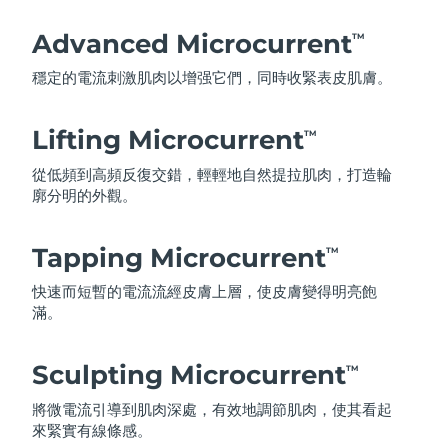
Advanced Microcurrent
TM
穩定的電流刺激肌肉以增强它們，同時收緊表皮肌膚。
Lifting Microcurrent
TM
從低頻到高頻反復交錯，輕輕地自然提拉肌肉，打造輪
廓分明的外觀。
Tapping Microcurrent
TM
快速而短暫的電流流經皮膚上層，使皮膚變得明亮飽
滿。
Sculpting Microcurrent
TM
將微電流引導到肌肉深處，有效地調節肌肉，使其看起
來緊實有線條感。