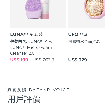
LUNA™ 4 套裝
UFO™ 3
包裝內含:
LUNA™ 4 和
深層補水全面抗老
LUNA™ Micro-Foam
Cleanser 2.0
US$ 199
US$ 263.9
US$ 329
真實反饋
BAZAAR VOICE
用戶評價