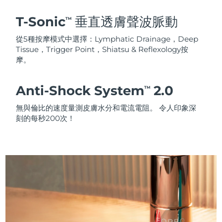
T-Sonic
垂直透膚聲波脈動
TM
從5種按摩模式中選擇：Lymphatic Drainage，Deep
Tissue，Trigger Point，Shiatsu & Reflexology按
摩。
Anti-Shock System
2.0
TM
無與倫比的速度量測皮膚水分和電流電阻。 令人印象深
刻的每秒200次！