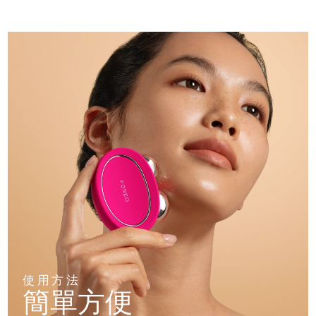
使用方法
簡單方便