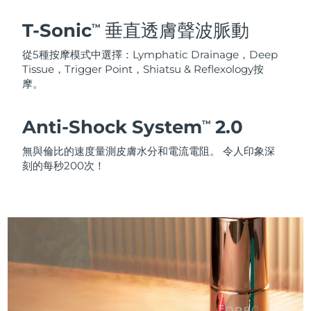
T-Sonic
垂直透膚聲波脈動
TM
從5種按摩模式中選擇：Lymphatic Drainage，Deep
Tissue，Trigger Point，Shiatsu & Reflexology按
摩。
Anti-Shock System
2.0
TM
無與倫比的速度量測皮膚水分和電流電阻。 令人印象深
刻的每秒200次！