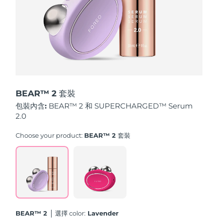
斯洛伐克
預計送達日期
10/08/2026
斯洛維尼亞
預計送達日期
10/08/2026
南非
預計送達日期
18/08/2026
南韓
預計送達日期
12/08/2026
BEAR™ 2 套裝
西班牙
預計送達日期
10/08/2026
包裝內含:
BEAR™ 2 和 SUPERCHARGED™ Serum
2.0
瑞典
預計送達日期
10/08/2026
Choose your product:
BEAR™ 2 套裝
瑞士
預計送達日期
10/08/2026
台灣
預計送達日期
15/08/2026
泰國
預計送達日期
14/08/2026
BEAR™ 2
選擇 color:
Lavender
土耳其
預計送達日期
11/08/2026