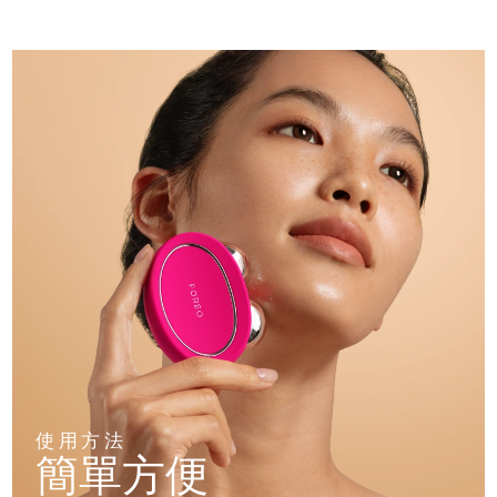
使用方法
簡單方便