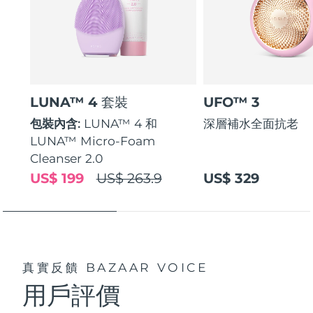
LUNA™ 4 套裝
UFO™ 3
包裝內含:
LUNA™ 4 和
深層補水全面抗老
LUNA™ Micro-Foam
Cleanser 2.0
US$ 199
US$ 263.9
US$ 329
真實反饋
BAZAAR VOICE
用戶評價