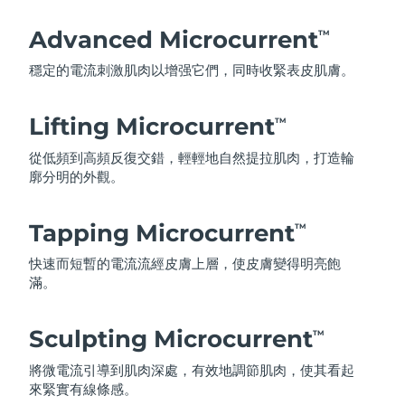
Advanced Microcurrent
TM
穩定的電流刺激肌肉以增强它們，同時收緊表皮肌膚。
Lifting Microcurrent
TM
從低頻到高頻反復交錯，輕輕地自然提拉肌肉，打造輪
廓分明的外觀。
Tapping Microcurrent
TM
快速而短暫的電流流經皮膚上層，使皮膚變得明亮飽
滿。
Sculpting Microcurrent
TM
將微電流引導到肌肉深處，有效地調節肌肉，使其看起
來緊實有線條感。