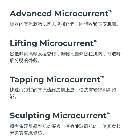
Advanced Microcurrent
TM
穩定的電流刺激肌肉以增强它們，同時收緊表皮肌膚。
Lifting Microcurrent
TM
從低頻到高頻反復交錯，輕輕地自然提拉肌肉，打造輪
廓分明的外觀。
Tapping Microcurrent
TM
快速而短暫的電流流經皮膚上層，使皮膚變得明亮飽
滿。
Sculpting Microcurrent
TM
將微電流引導到肌肉深處，有效地調節肌肉，使其看起
來緊實有線條感。