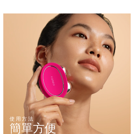
使用方法
簡單方便