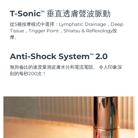
T-Sonic
垂直透膚聲波脈動
TM
從5種按摩模式中選擇：Lymphatic Drainage，Deep
Tissue，Trigger Point，Shiatsu & Reflexology按
摩。
Anti-Shock System
2.0
TM
無與倫比的速度量測皮膚水分和電流電阻。 令人印象深
刻的每秒200次！