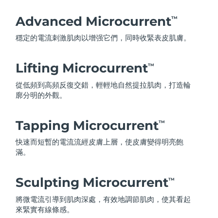
Advanced Microcurrent
TM
穩定的電流刺激肌肉以增强它們，同時收緊表皮肌膚。
Lifting Microcurrent
TM
從低頻到高頻反復交錯，輕輕地自然提拉肌肉，打造輪
廓分明的外觀。
Tapping Microcurrent
TM
快速而短暫的電流流經皮膚上層，使皮膚變得明亮飽
滿。
Sculpting Microcurrent
TM
將微電流引導到肌肉深處，有效地調節肌肉，使其看起
來緊實有線條感。