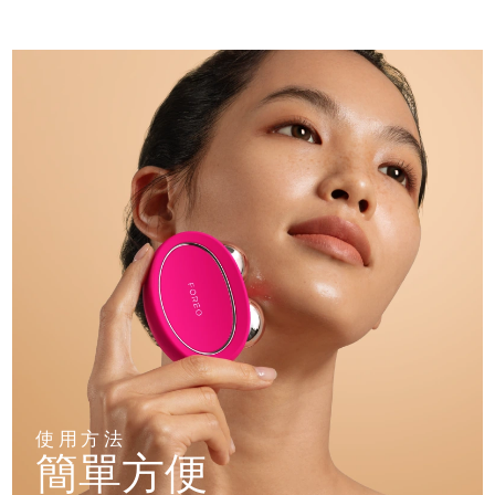
使用方法
簡單方便