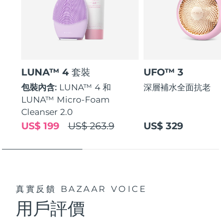
LUNA™ 4 套裝
UFO™ 3
包裝內含:
LUNA™ 4 和
深層補水全面抗老
LUNA™ Micro-Foam
Cleanser 2.0
US$ 199
US$ 263.9
US$ 329
真實反饋
BAZAAR VOICE
用戶評價