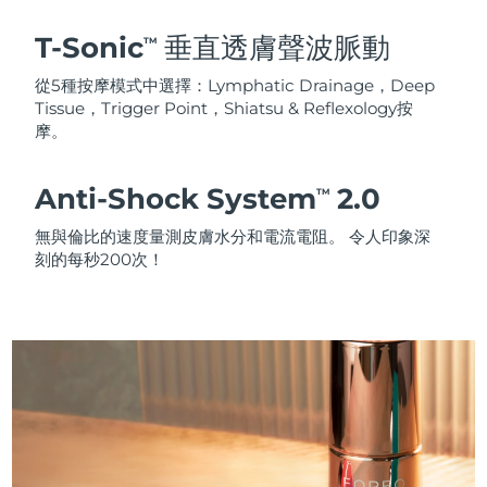
T-Sonic
垂直透膚聲波脈動
TM
從5種按摩模式中選擇：Lymphatic Drainage，Deep
Tissue，Trigger Point，Shiatsu & Reflexology按
摩。
Anti-Shock System
2.0
TM
無與倫比的速度量測皮膚水分和電流電阻。 令人印象深
刻的每秒200次！