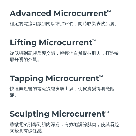
Advanced Microcurrent
TM
穩定的電流刺激肌肉以增强它們，同時收緊表皮肌膚。
Lifting Microcurrent
TM
從低頻到高頻反復交錯，輕輕地自然提拉肌肉，打造輪
廓分明的外觀。
Tapping Microcurrent
TM
快速而短暫的電流流經皮膚上層，使皮膚變得明亮飽
滿。
Sculpting Microcurrent
TM
將微電流引導到肌肉深處，有效地調節肌肉，使其看起
來緊實有線條感。