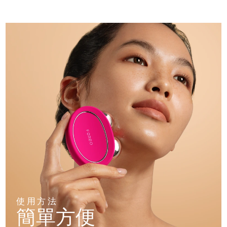
使用方法
簡單方便