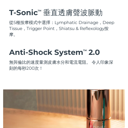
T-Sonic
垂直透膚聲波脈動
TM
從5種按摩模式中選擇：Lymphatic Drainage，Deep
Tissue，Trigger Point，Shiatsu & Reflexology按
摩。
Anti-Shock System
2.0
TM
無與倫比的速度量測皮膚水分和電流電阻。 令人印象深
刻的每秒200次！