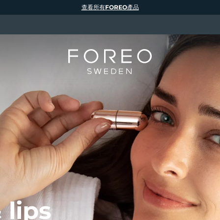
查看所有FOREO產品
 lips