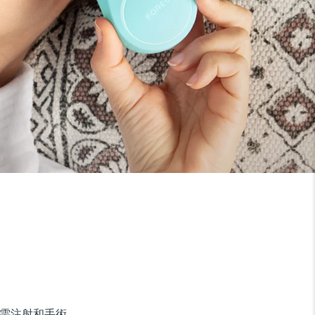
，無需注射和手術。