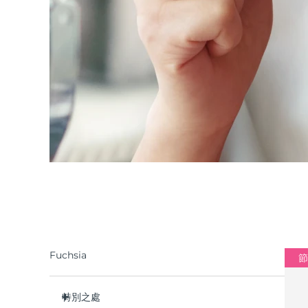
Fuchsia
節
特別之處