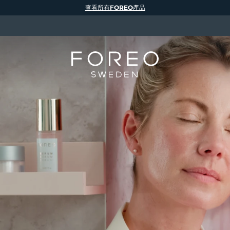
查看所有FOREO產品