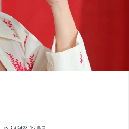
。臨床測試證明它是最