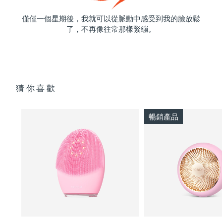
僅僅一個星期後，我就可以從脈動中感受到我的臉放鬆
了，不再像往常那樣緊繃。
猜你喜歡
暢銷產品