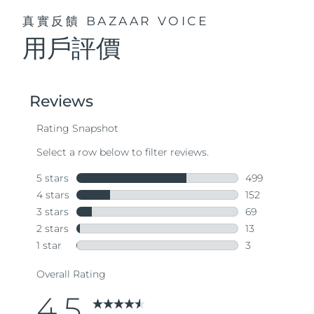
真實反饋
BAZAAR VOICE
用戶評價