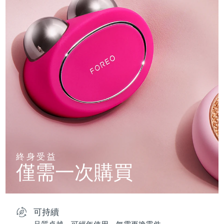
終身受益
僅需一次購買
可持續