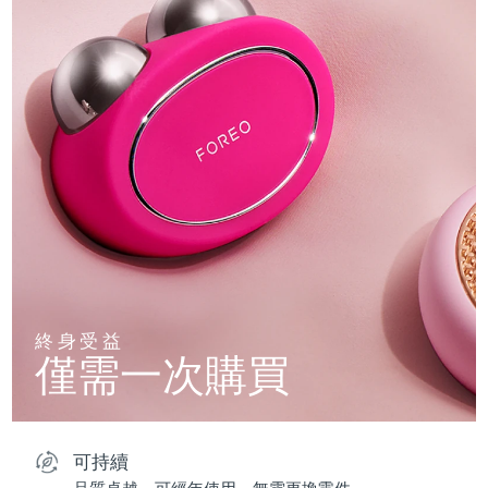
終身受益
僅需一次購買
可持續