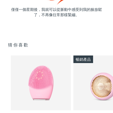
僅僅一個星期後，我就可以從脈動中感受到我的臉放鬆
了，不再像往常那樣緊繃。
猜你喜歡
暢銷產品