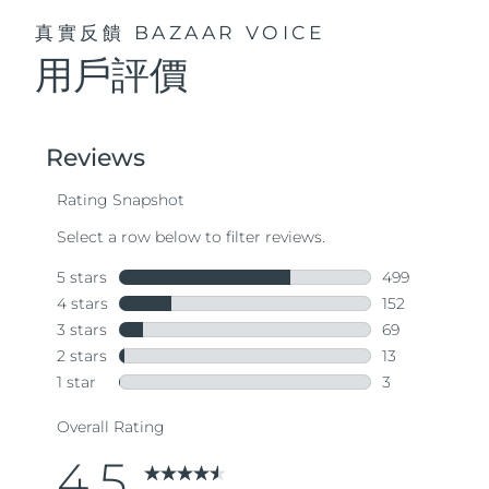
真實反饋
BAZAAR VOICE
用戶評價