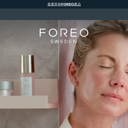
查看所有FOREO產品