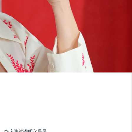
。臨床測試證明它是最