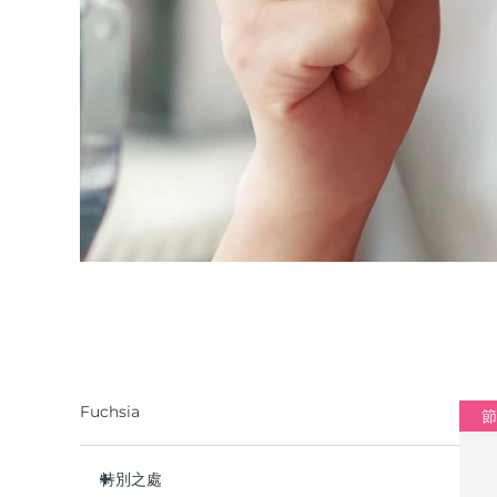
Fuchsia
節
特別之處