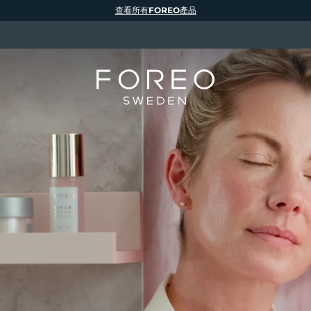
查看所有FOREO產品