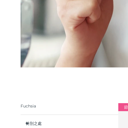
Fuchsia
節
特別之處