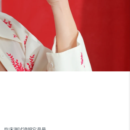
。臨床測試證明它是最