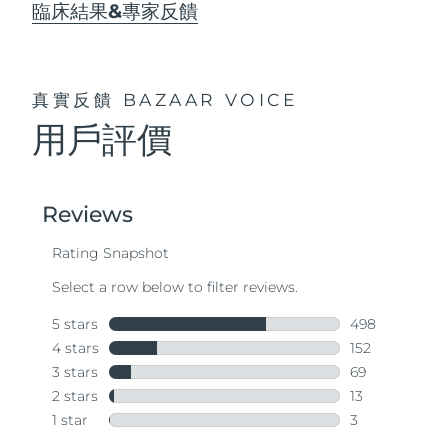
臨床結果&專家反饋
真實反饋
BAZAAR VOICE
用戶評價