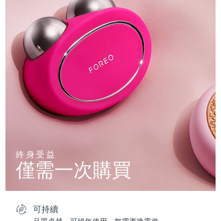
終身受益
僅需一次購買
可持續