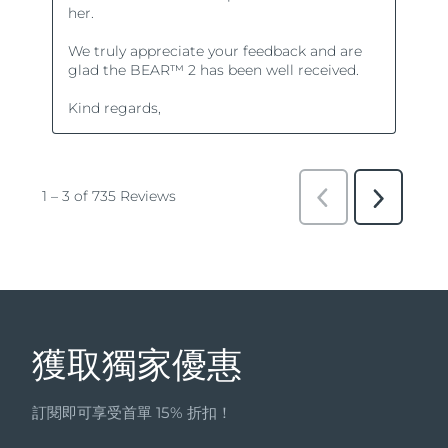
獲取獨家優惠
訂閱即可享受首單 15% 折扣！