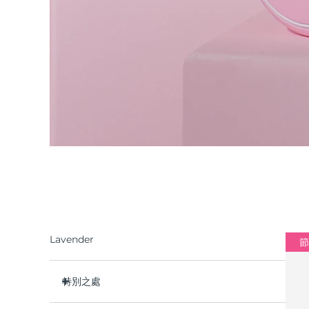
Lavender
節
特別之處