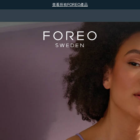
查看所有FOREO產品