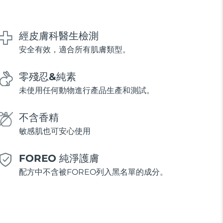
經皮膚科醫生檢測
安全有效，適合所有肌膚類型。
零殘忍&純素
未使用任何動物進行產品生產和測試。
不含香精
敏感肌也可安心使用
FOREO 純淨護膚
配方中不含被FOREO列入黑名單的成分。