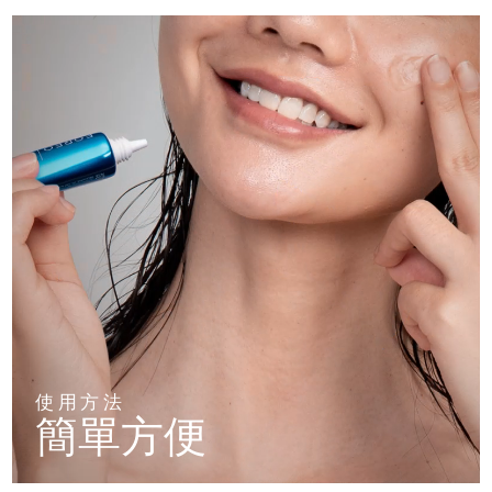
使用方法
簡單方便