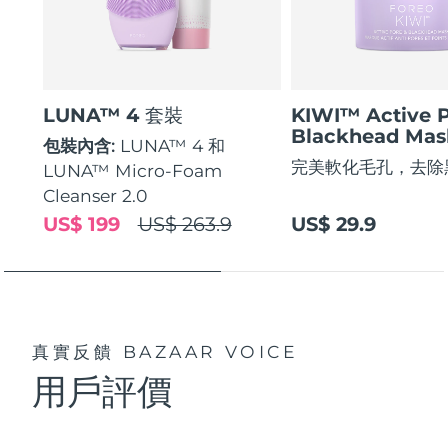
LUNA™ 4 套裝
KIWI™ Active 
Blackhead Mas
包裝內含:
LUNA™ 4 和
完美軟化毛孔，去除
LUNA™ Micro-Foam
Cleanser 2.0
US$ 199
US$ 263.9
US$ 29.9
真實反饋
BAZAAR VOICE
用戶評價