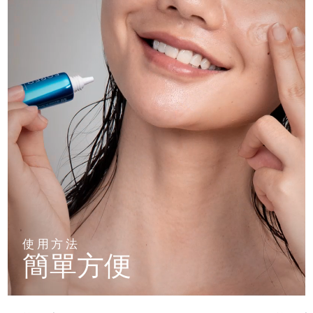
使用方法
簡單方便