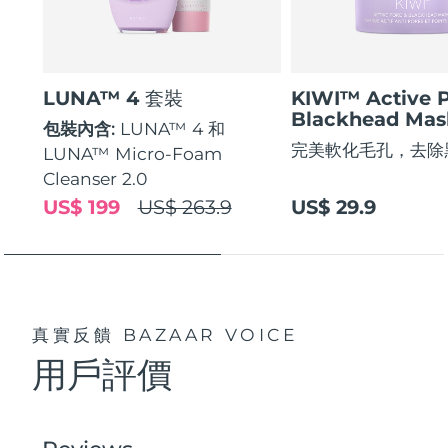
LUNA™ 4 套裝
KIWI™ Active 
Blackhead Mas
包裝內含:
LUNA™ 4 和
完美軟化毛孔，去除
LUNA™ Micro-Foam
Cleanser 2.0
US$ 199
US$ 263.9
US$ 29.9
真實反饋
BAZAAR VOICE
用戶評價