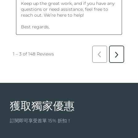
獲取獨家優惠
訂閱即可享受首單 15% 折扣！