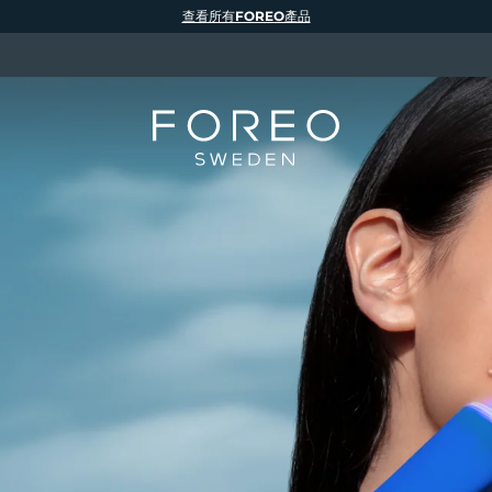
查看所有FOREO產品