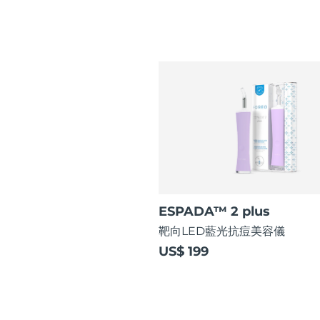
ESPADA™ 2 plus
靶向LED藍光抗痘美容儀
US$ 199