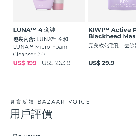
LUNA™ 4 套裝
KIWI™ Active 
Blackhead Mas
包裝內含:
LUNA™ 4 和
完美軟化毛孔，去除
LUNA™ Micro-Foam
Cleanser 2.0
US$ 199
US$ 263.9
US$ 29.9
真實反饋
BAZAAR VOICE
用戶評價