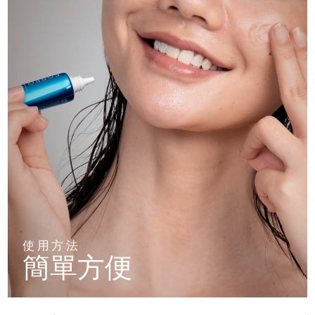
使用方法
簡單方便