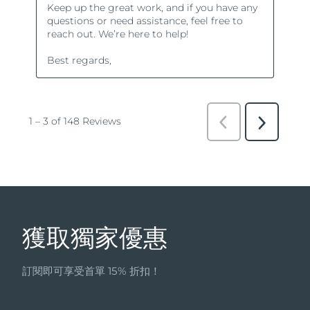
獲取獨家優惠
訂閱即可享受首單 15% 折扣！