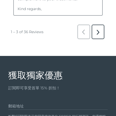
獲取獨家優惠
訂閱即可享受首單 15% 折扣！
郵箱地址