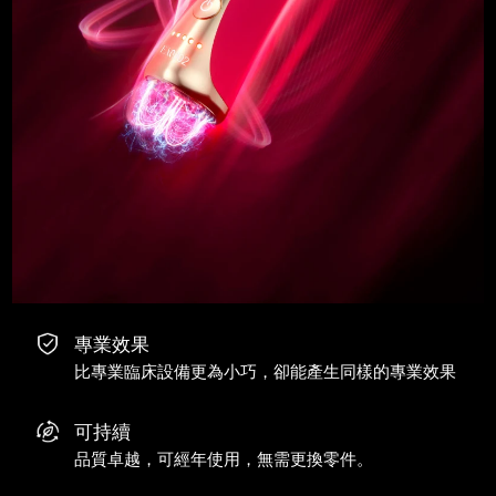
專業效果
比專業臨床設備更為小巧，卻能產生同樣的專業效果
可持續
品質卓越，可經年使用，無需更換零件。