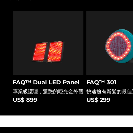
FAQ™ Dual LED Panel
FAQ™ 301
專業級護理，驚艷的啞光金外觀
快速擁有新髮的最佳
US$ 899
US$ 299