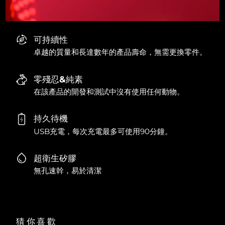
可持續性
卓越的質量和長達數年的產品壽命，無需更換零件。
零殘忍&純素
在該產品的開發和測試中沒有使用任何動物。
持久待機
USB充電，每次充電最多可使用90分鐘。
超衛生矽膠
無孔速幹，易於清潔
猜你喜歡