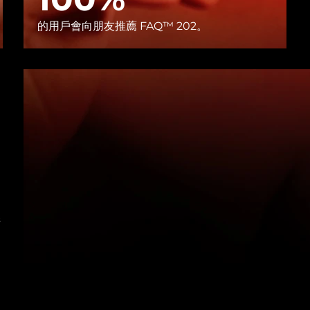
的用戶會向朋友推薦 FAQ™ 202。
清