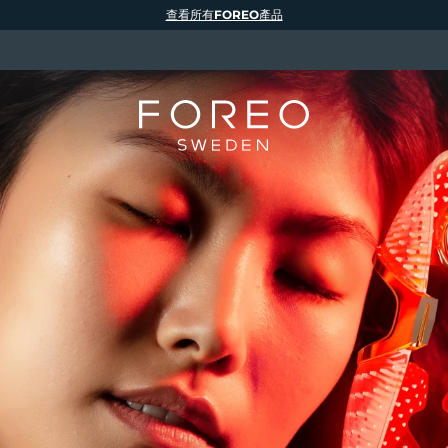
查看所有FOREO產品