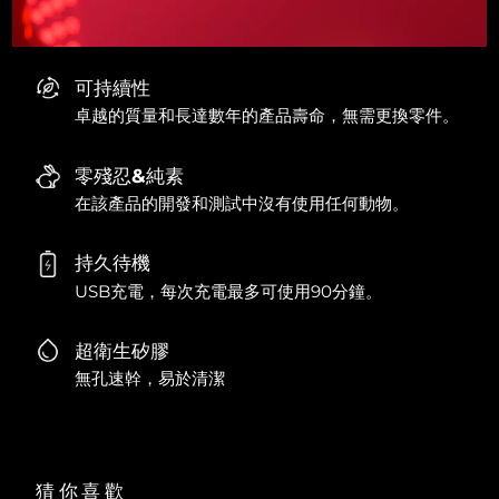
可持續性
卓越的質量和長達數年的產品壽命，無需更換零件。
零殘忍&純素
在該產品的開發和測試中沒有使用任何動物。
持久待機
USB充電，每次充電最多可使用90分鐘。
超衛生矽膠
無孔速幹，易於清潔
猜你喜歡