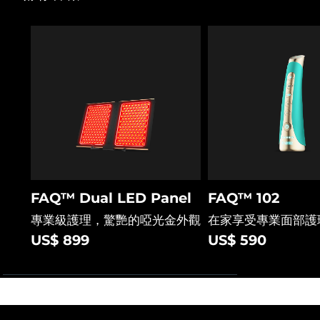
FAQ™ Dual LED Panel
FAQ™ 102
專業級護理，驚艷的啞光金外觀
在家享受專業面部護
US$ 899
US$ 590