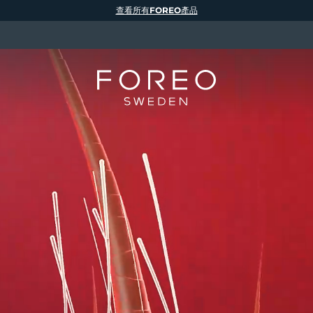
查看所有FOREO產品