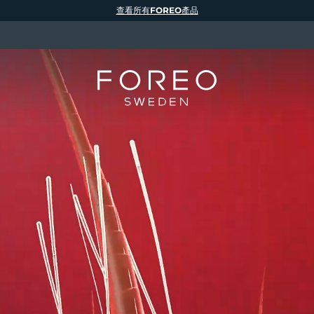
查看所有FOREO產品