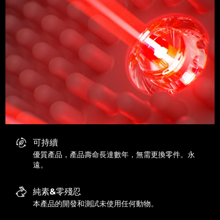
可持續
優質產品，產品壽命長達數年，無需更換零件。永
遠。
純素&零殘忍
本產品的開發和測試未使用任何動物。