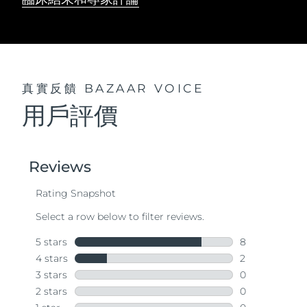
真實反饋
BAZAAR VOICE
用戶評價