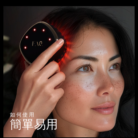
如何使用
簡單易用