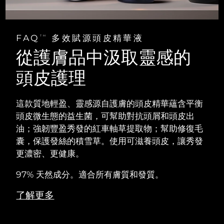
FAQ
多效賦源頭皮精華液
TM
從護膚品中汲取靈感的
頭皮護理
這款質地輕盈、靈感源自護膚的頭皮精華蘊含平衡
頭皮微生態的益生菌，可幫助對抗頭屑和頭皮出
油；強韌豐盈秀發的紅車軸草提取物；幫助修復毛
囊，保護發絲的積雪草。使用可滋養頭皮，讓秀發
更濃密、更健康。
97% 天然成分。適合所有膚質和發質。
了解更多