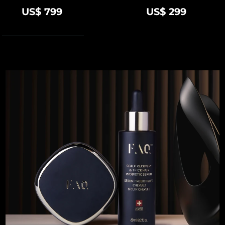
US$ 799
US$ 299