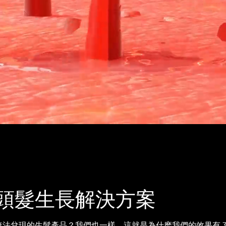
頭髮生長解決方案
法兌現的生髮產品？我們也一樣。這就是為什麽我們的效果有 3