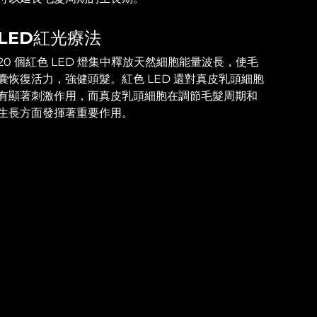
LED紅光療法
20 個紅色 LED 燈集中釋放天然細胞能量波長，使毛
囊恢復活力，強健頭髮。紅色 LED 還對真皮乳頭細胞
有顯著刺激作用，而真皮乳頭細胞在調節毛髮周期和
生長方面發揮著重要作用。