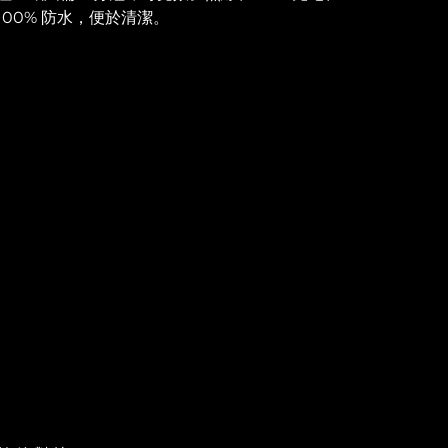
100% 防水，便於清潔。