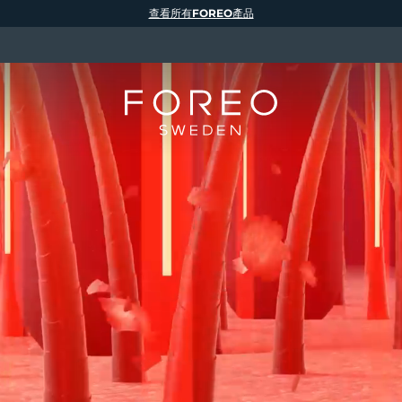
查看所有FOREO產品