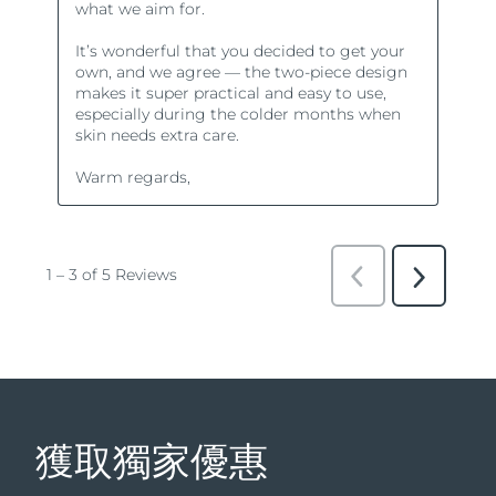
獲取獨家優惠