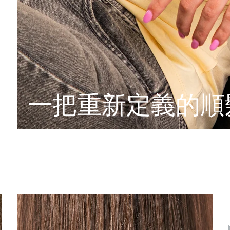
一把重新定義的順