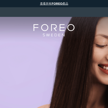
查看所有FOREO產品