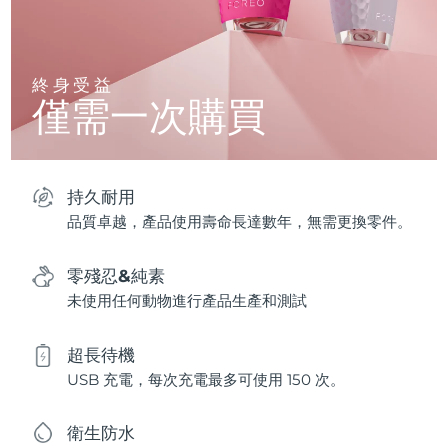
終身受益
僅需一次購買
持久耐用
品質卓越，產品使用壽命長達數年，無需更換零件。
零殘忍&純素
未使用任何動物進行產品生產和測試
超長待機
USB 充電，每次充電最多可使用 150 次。
衛生防水