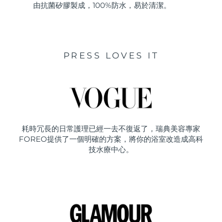
由抗菌矽膠製成，100%防水，易於清潔。
PRESS LOVES IT
耗時冗長的日常護理已經一去不復返了，瑞典美容專家
FOREO提供了一個明確的方案，將你的浴室改造成高科
技水療中心。