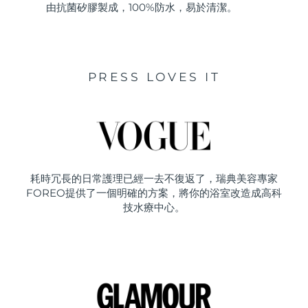
由抗菌矽膠製成，100%防水，易於清潔。
PRESS LOVES IT
耗時冗長的日常護理已經一去不復返了，瑞典美容專家
FOREO提供了一個明確的方案，將你的浴室改造成高科
技水療中心。