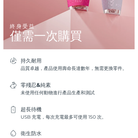
終身受益
僅需一次購買
持久耐用
品質卓越，產品使用壽命長達數年，無需更換零件。
零殘忍&純素
未使用任何動物進行產品生產和測試
超長待機
USB 充電，每次充電最多可使用 150 次。
衛生防水