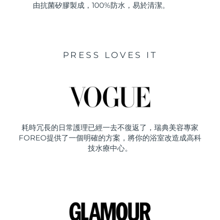
由抗菌矽膠製成，100%防水，易於清潔。
PRESS LOVES IT
耗時冗長的日常護理已經一去不復返了，瑞典美容專家
FOREO提供了一個明確的方案，將你的浴室改造成高科
技水療中心。