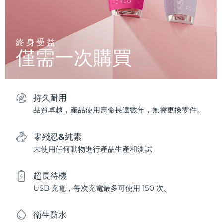
終身受益
僅需一次購買
持久耐用
品質卓越，產品使用壽命長達數年，無需更換零件。
零殘忍&純素
未使用任何動物進行產品生產和測試
超長待機
USB 充電，每次充電最多可使用 150 次。
衛生防水