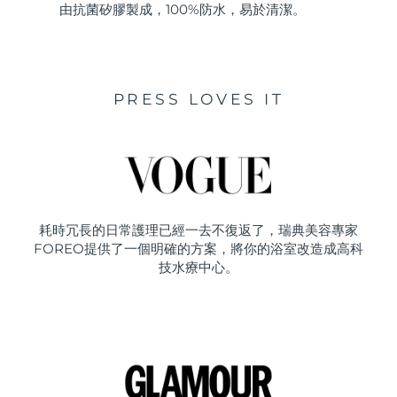
由抗菌矽膠製成，100%防水，易於清潔。
PRESS LOVES IT
耗時冗長的日常護理已經一去不復返了，瑞典美容專家
FOREO提供了一個明確的方案，將你的浴室改造成高科
技水療中心。