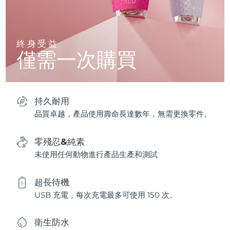
終身受益
僅需一次購買
持久耐用
品質卓越，產品使用壽命長達數年，無需更換零件。
零殘忍&純素
未使用任何動物進行產品生產和測試
超長待機
USB 充電，每次充電最多可使用 150 次。
衛生防水