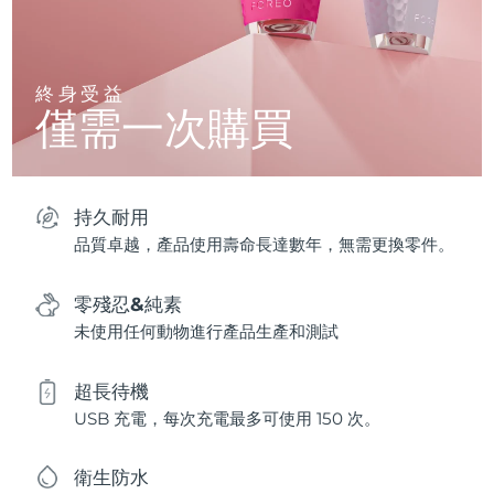
終身受益
僅需一次購買
持久耐用
品質卓越，產品使用壽命長達數年，無需更換零件。
零殘忍&純素
未使用任何動物進行產品生產和測試
超長待機
USB 充電，每次充電最多可使用 150 次。
衛生防水