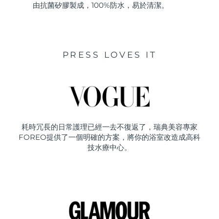
由抗菌矽膠製成，100%防水，易於清潔。
PRESS LOVES IT
耗時冗長的日常護理已經一去不復返了，瑞典美容專家
FOREO提供了一個明確的方案，將你的浴室改造成高科
技水療中心。