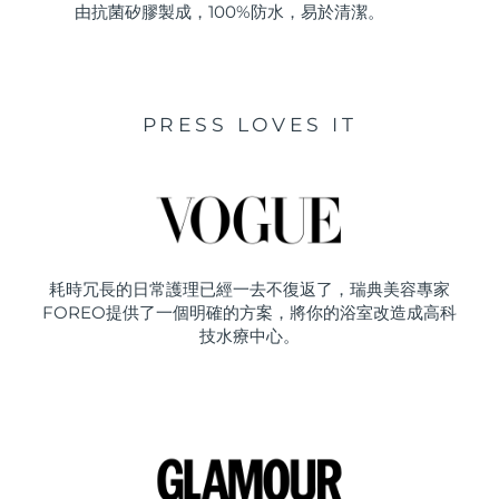
由抗菌矽膠製成，100%防水，易於清潔。
PRESS LOVES IT
耗時冗長的日常護理已經一去不復返了，瑞典美容專家
FOREO提供了一個明確的方案，將你的浴室改造成高科
技水療中心。