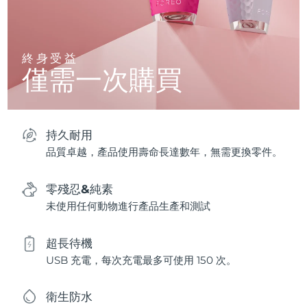
終身受益
僅需一次購買
持久耐用
品質卓越，產品使用壽命長達數年，無需更換零件。
零殘忍&純素
未使用任何動物進行產品生產和測試
超長待機
USB 充電，每次充電最多可使用 150 次。
衛生防水