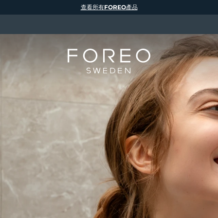
查看所有FOREO產品