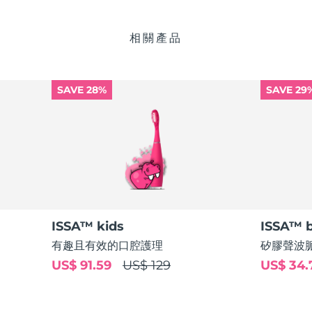
相關產品
SAVE 28%
SAVE 29
ISSA™ kids
ISSA™ 
有趣且有效的口腔護理
矽膠聲波
US$ 91.59
US$ 129
US$ 34.