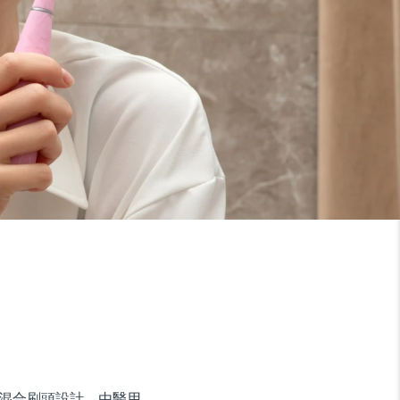
的混合刷頭設計，由醫用