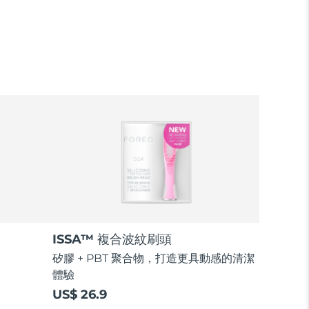
ISSA™ 複合波紋刷頭
矽膠 + PBT 聚合物，打造更具動感的清潔
體驗
US$ 26.9