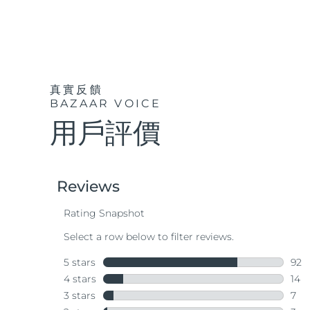
真實反饋
BAZAAR VOICE
用戶評價