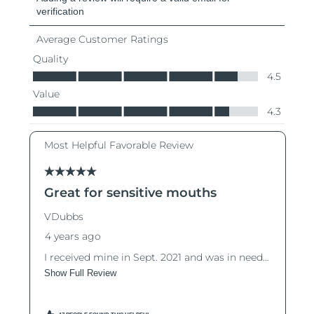
阿拉伯聯合大公國
預計送達日期
8/10/26
英國
預計送達日期
8/9/26
美國
預計送達日期
8/10/26
烏茲別克
預計送達日期
8/14/26
越南
預計送達日期
8/15/26