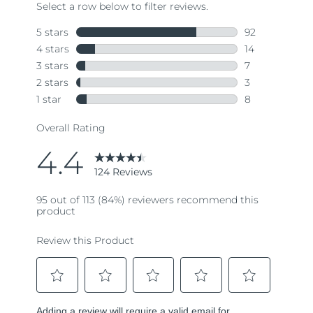
斯洛伐克
預計送達日期
8/9/26
斯洛維尼亞
預計送達日期
8/9/26
南非
預計送達日期
8/17/26
南韓
預計送達日期
8/11/26
西班牙
預計送達日期
8/9/26
瑞典
預計送達日期
8/9/26
瑞士
預計送達日期
8/9/26
台灣
預計送達日期
8/14/26
泰國
預計送達日期
8/13/26
土耳其
預計送達日期
8/10/26