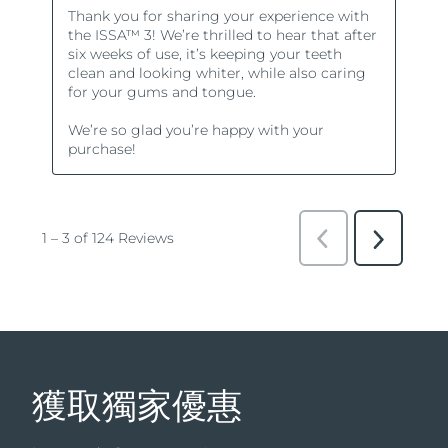
獲取獨家優惠