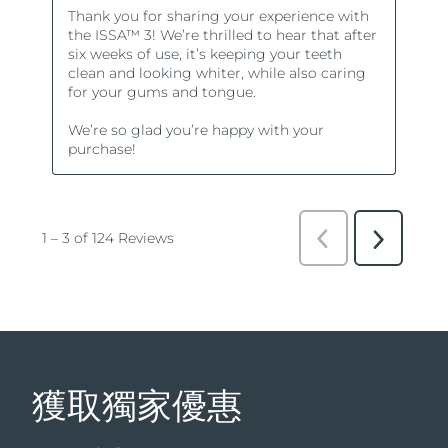
獲取獨家優惠