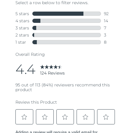
斯洛伐克
預計送達日期
8/12/26
斯洛維尼亞
預計送達日期
8/12/26
南非
預計送達日期
8/20/26
南韓
預計送達日期
8/14/26
西班牙
預計送達日期
8/12/26
瑞典
預計送達日期
8/12/26
瑞士
預計送達日期
8/12/26
台灣
預計送達日期
8/17/26
泰國
預計送達日期
8/16/26
土耳其
預計送達日期
8/13/26