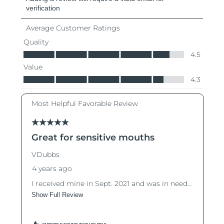
阿拉伯聯合大公國
預計送達日期
8/13/26
英國
預計送達日期
8/12/26
美國
預計送達日期
8/13/26
烏茲別克
預計送達日期
8/17/26
越南
預計送達日期
8/18/26