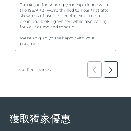
獲取獨家優惠