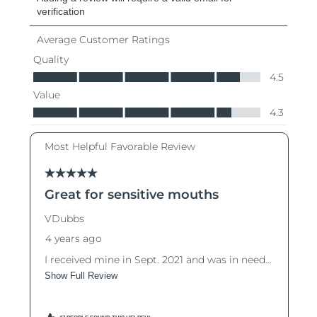
阿拉伯聯合大公國
預計送達日期
8/11/26
英國
預計送達日期
8/10/26
美國
預計送達日期
8/11/26
烏茲別克
預計送達日期
8/15/26
越南
預計送達日期
8/16/26