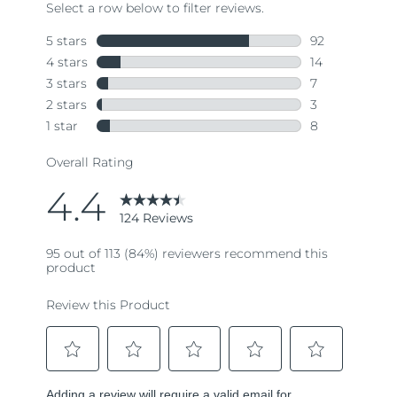
斯洛伐克
預計送達日期
8/10/26
斯洛維尼亞
預計送達日期
8/10/26
南非
預計送達日期
8/18/26
南韓
預計送達日期
8/12/26
西班牙
預計送達日期
8/10/26
瑞典
預計送達日期
8/10/26
瑞士
預計送達日期
8/10/26
台灣
預計送達日期
8/15/26
泰國
預計送達日期
8/14/26
土耳其
預計送達日期
8/11/26