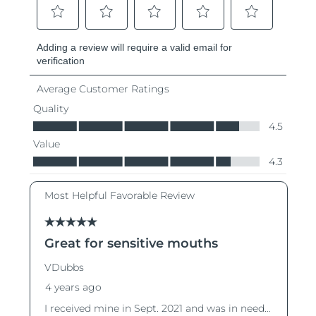
斯洛伐克
預計送達日期
8/10/26
斯洛維尼亞
預計送達日期
8/10/26
南非
預計送達日期
8/18/26
南韓
預計送達日期
8/12/26
西班牙
預計送達日期
8/10/26
瑞典
預計送達日期
8/10/26
瑞士
預計送達日期
8/10/26
台灣
預計送達日期
8/15/26
泰國
預計送達日期
8/14/26
土耳其
預計送達日期
8/11/26