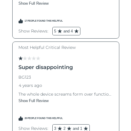
阿拉伯聯合大公國
預計送達日期
8/11/26
英國
預計送達日期
8/10/26
美國
預計送達日期
8/11/26
烏茲別克
預計送達日期
8/15/26
越南
預計送達日期
8/16/26