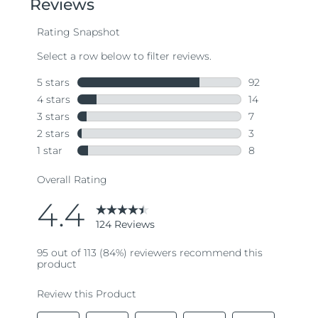
波蘭
預計送達日期
8/11/26
葡萄牙
預計送達日期
8/10/26
波多黎各
預計送達日期
8/12/26
卡達
預計送達日期
8/11/26
留尼旺
預計送達日期
8/15/26
羅馬尼亞
預計送達日期
8/10/26
俄羅斯
預計送達日期
8/18/26
沙烏地阿拉伯
預計送達日期
8/11/26
新加坡
預計送達日期
8/12/26