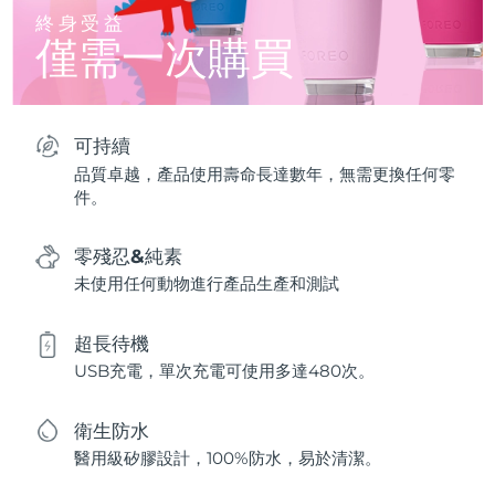
終身受益
僅需一次購買
可持續
品質卓越，產品使用壽命長達數年，無需更換任何零
件。
零殘忍&純素
未使用任何動物進行產品生產和測試
超長待機
USB充電，單次充電可使用多達480次。
衛生防水
醫用級矽膠設計，100%防水，易於清潔。