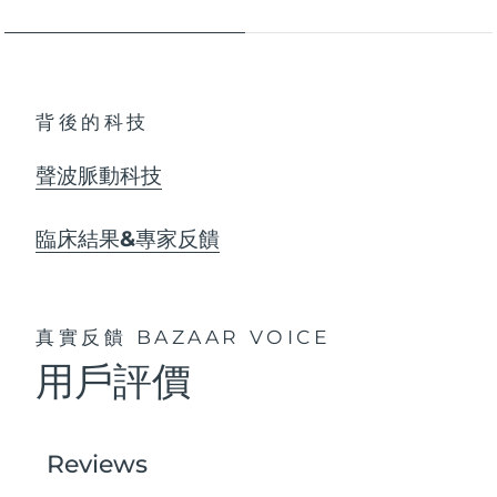
背後的科技
聲波脈動科技
臨床結果&專家反饋
真實反饋
BAZAAR VOICE
用戶評價