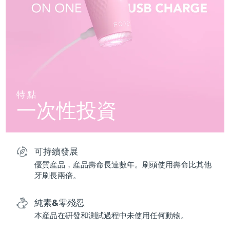
特點
一次性投資
可持續發展
優質産品，産品壽命長達數年。刷頭使用壽命比其他
牙刷長兩倍。
純素&零殘忍
本産品在硏發和測試過程中未使用任何動物。