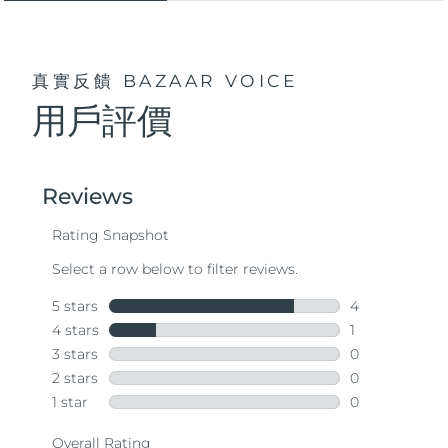
真實反饋
BAZAAR VOICE
用戶評價