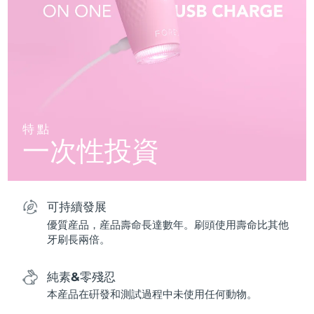
特點
一次性投資
可持續發展
優質産品，産品壽命長達數年。刷頭使用壽命比其他
牙刷長兩倍。
純素&零殘忍
本産品在硏發和測試過程中未使用任何動物。