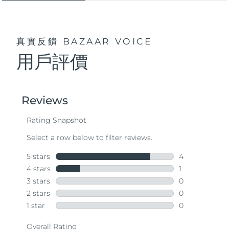
真實反饋
BAZAAR VOICE
用戶評價