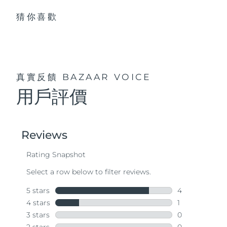
猜你喜歡
真實反饋
BAZAAR VOICE
用戶評價