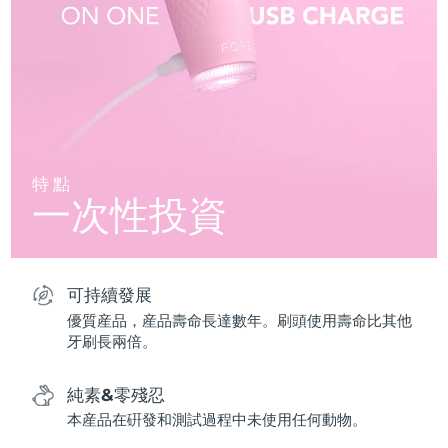
特點
一次性投資
可持續發展
優質産品，産品壽命長達數年。刷頭使用壽命比其他
牙刷長兩倍。
純素&零殘忍
本産品在硏發和測試過程中未使用任何動物。