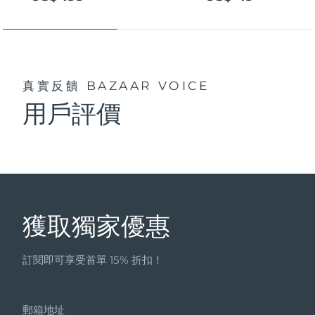
真實反饋
BAZAAR VOICE
用戶評價
獲取獨家優惠
訂閱即可享受首單 15% 折扣！
郵箱地址