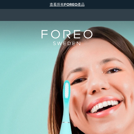
查看所有FOREO產品