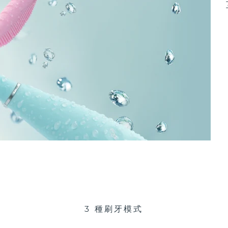
3 種刷牙模式