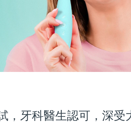
試，牙科醫生認可，深受