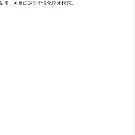
互聯，可自由定制个性化刷牙模式。